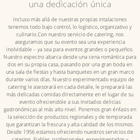
una dedicación única
Incluso más allá de nuestras propias intalaciones
tenemos todo bajo control, lo logístico, organizativo y
culinario.Con nuestro servicio de catering, nos
aseguramos que su evento sea una experiencia
inolvidable – ya sea para eventos grandes o pequeños.
Nuestro espectro abarca desde una cena romántica para
dos en su propia casa, pasando por una gran boda en
una sala de fiestas y hasta banquetes en un gran marco
durante varios días. Nuestro experimentado equipo de
catering le asesorará en cada detalle, le preparará las
más delicadas comidas directamente en el lugar de su
evento ofreciendole a sus invitados delicias
gastronómicas al más alto nivel. Ponemos gran énfasis en
la selección de productos regionales y de temporada
que garantizan la frescura y alta calidad de los mismos.
Desde 1956 estamos ofreciendo nuestros servicios de
catering. Fiables, profesionales, experimentados y