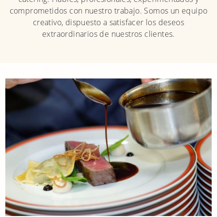
comprometidos con nuestro trabajo. Somos un equipo
creativo, dispuesto a satisfacer los deseos
extraordinarios de nuestros clientes.