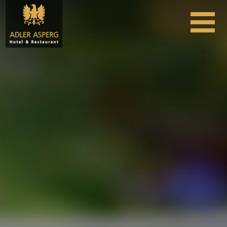
Skip to content