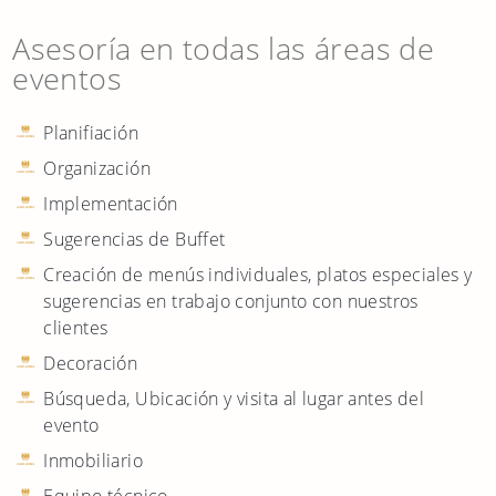
Asesoría en todas las áreas de
eventos
Planifiación
Organización
Implementación
Sugerencias de Buffet
Creación de menús individuales, platos especiales y
sugerencias en trabajo conjunto con nuestros
clientes
Decoración
Búsqueda, Ubicación y visita al lugar antes del
evento
Inmobiliario
Equipo técnico