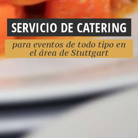
SERVICIO DE CATERING
para eventos de todo tipo en
el área de Stuttgart