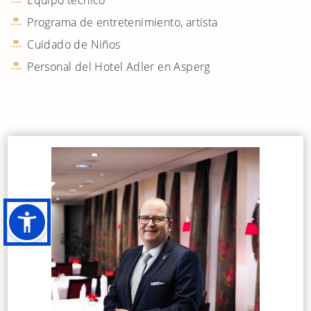
Programa de entretenimiento, artista
Cuidado de Niños
Personal del Hotel Adler en Asperg