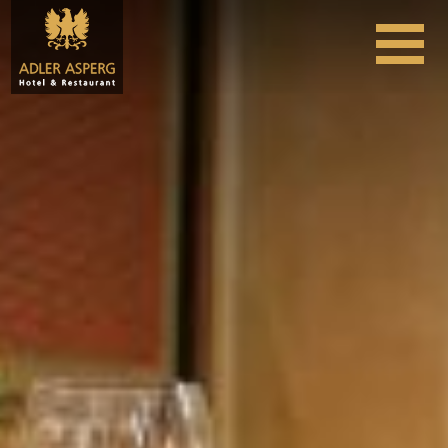
Skip to content