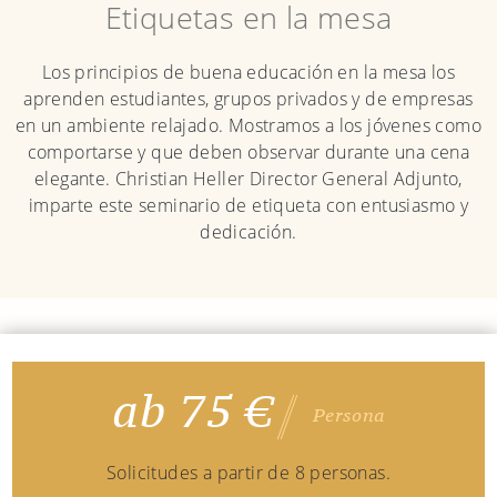
Etiquetas en la mesa
Los principios de buena educación en la mesa los
aprenden estudiantes, grupos privados y de empresas
en un ambiente relajado. Mostramos a los jóvenes como
comportarse y que deben observar durante una cena
elegante. Christian Heller Director General Adjunto,
imparte este seminario de etiqueta con entusiasmo y
dedicación.
ab 75 €
Persona
Solicitudes a partir de 8 personas.