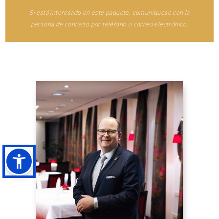
Si está interesado en este paquete, comuníquese con la
persona de contacto por teléfono o correo electrónico.