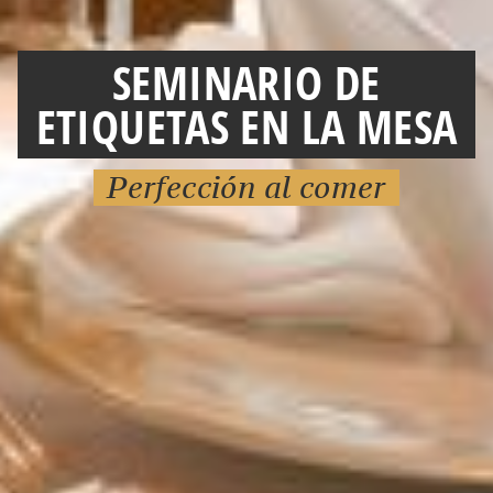
SEMINARIO DE
ETIQUETAS EN LA MESA
Perfección al comer