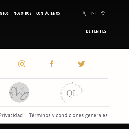
ENTOS
NOSOTROS
CONTÁCTENOS
DE
EN
ES
Privacidad
Términos y condiciones generales