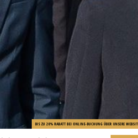
BIS ZU 20% RABATT BEI ONLINE-BUCHUNG ÜBER UNSERE WEBSIT