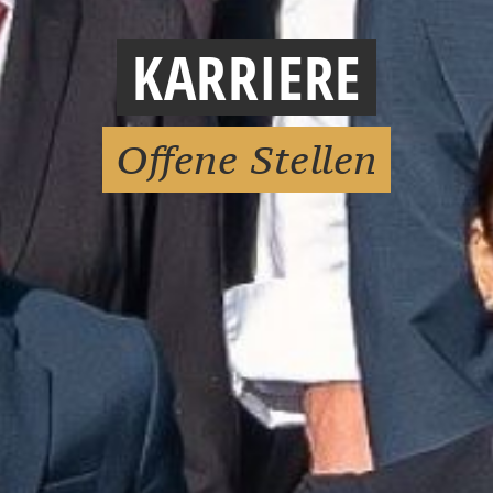
KARRIERE
Offene Stellen