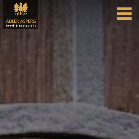
Skip to content