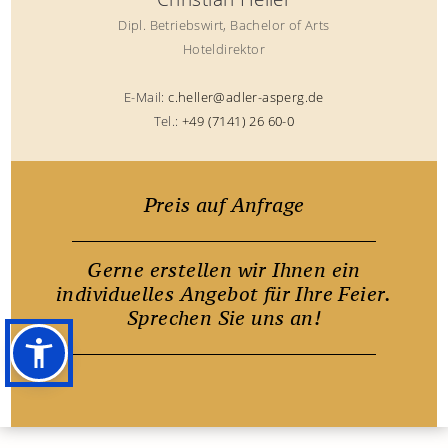
Dipl. Betriebswirt, Bachelor of Arts
Hoteldirektor
E-Mail:
c.heller@adler-asperg.de
Tel.:
+49 (7141) 26 60-0
Preis auf Anfrage
Gerne erstellen wir Ihnen ein
individuelles Angebot für Ihre Feier.
Sprechen Sie uns an!