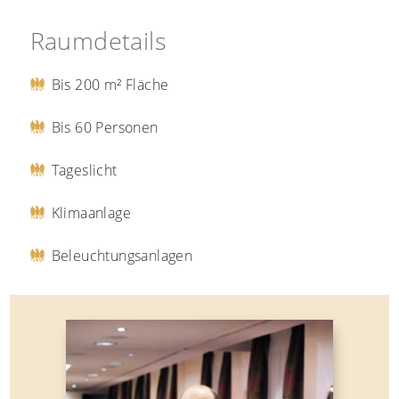
Raumdetails
Bis 200 m² Fläche
Bis 60 Personen
Tageslicht
Klimaanlage
Beleuchtungsanlagen