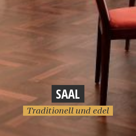
SAAL
Traditionell und edel