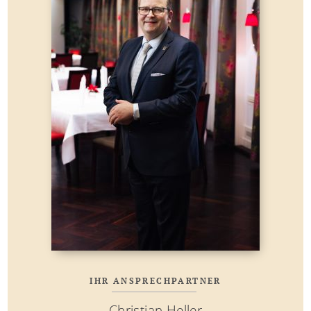
IHR ANSPRECHPARTNER
Christian Heller