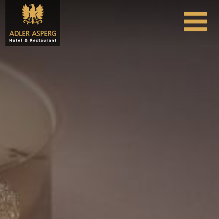
Skip to content