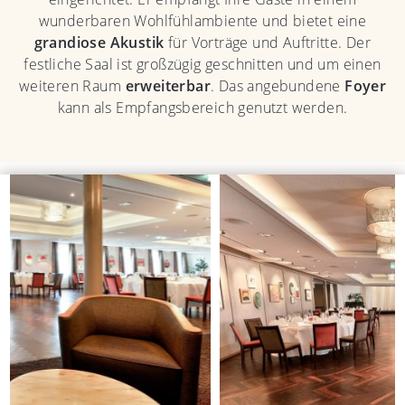
wunderbaren Wohlfühlambiente und bietet eine
grandiose Akustik
für Vorträge und Auftritte. Der
festliche Saal ist großzügig geschnitten und um einen
weiteren Raum
erweiterbar
. Das angebundene
Foyer
kann als Empfangsbereich genutzt werden.