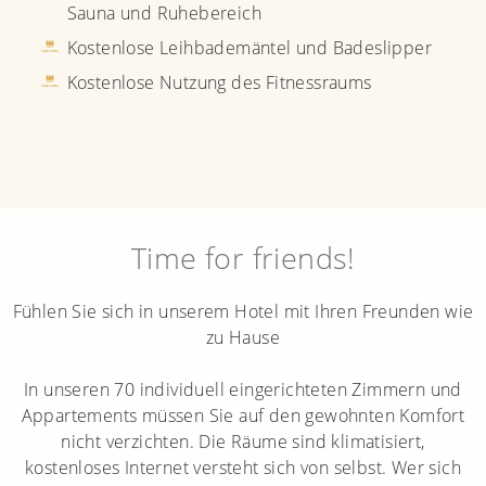
Sauna und Ruhebereich
Kostenlose Leihbademäntel und Badeslipper
Kostenlose Nutzung des Fitnessraums
Time for friends!
Fühlen Sie sich in unserem Hotel mit Ihren Freunden wie
zu Hause
In unseren 70 individuell eingerichteten Zimmern und
Appartements müssen Sie auf den gewohnten Komfort
nicht verzichten. Die Räume sind klimatisiert,
kostenloses Internet versteht sich von selbst. Wer sich