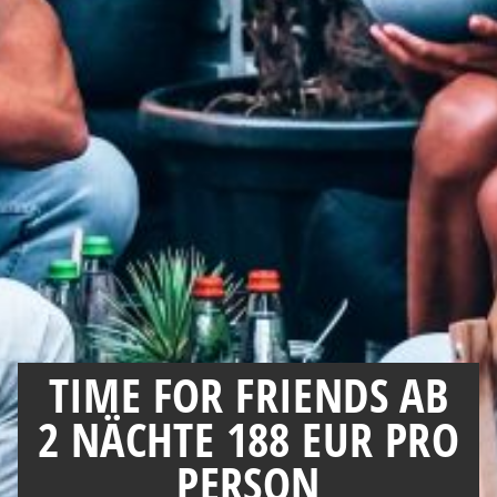
TIME FOR FRIENDS AB
2 NÄCHTE 188 EUR PRO
PERSON