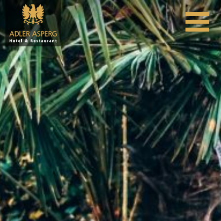
Skip to content