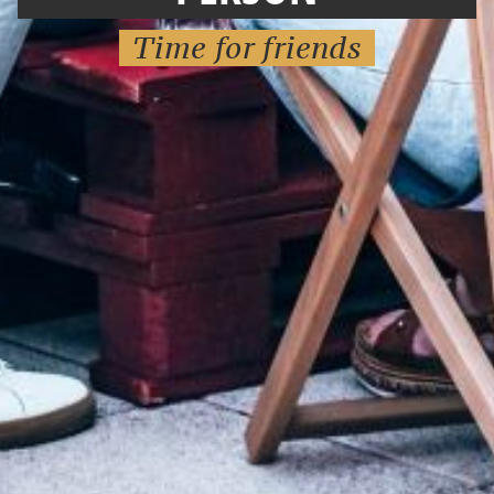
Time for friends