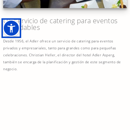
Un servicio de catering para eventos
inolvidables
Desde 1956, el Adler ofrece un servicio de catering para eventos
privados y empresariales, tanto para grandes como para pequeñas
celebraciones. Christian Heller, el director del hotel Adler Asperg,
también se encarga de la planificación y gestión de este segmento de
negocio.
Más información