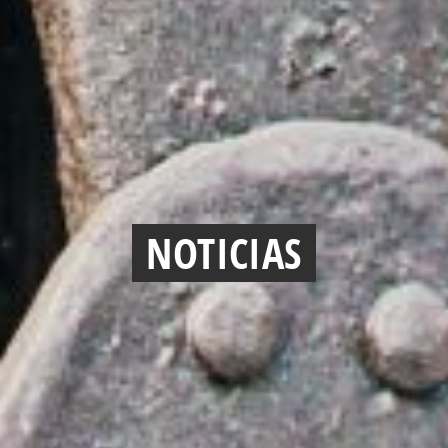
NOTICIAS