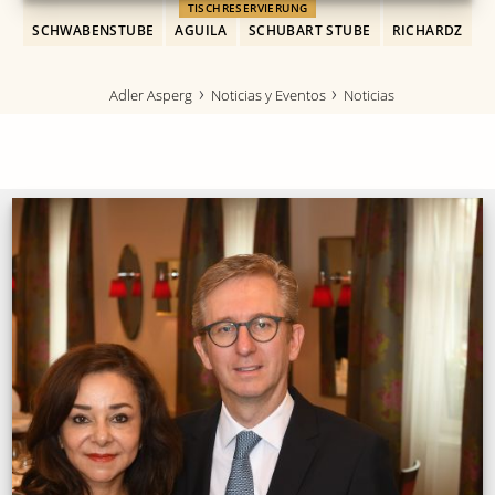
TISCHRESERVIERUNG
SCHWABENSTUBE
AGUILA
SCHUBART STUBE
RICHARDZ
Adler Asperg
Noticias y Eventos
Noticias