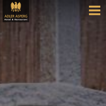
Skip to content