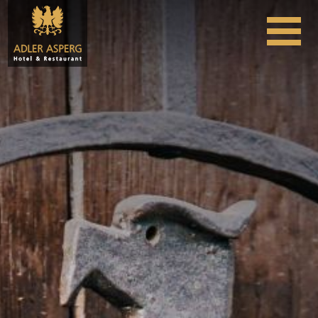
Skip to content