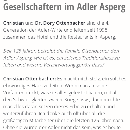
Gesellschaftern im Adler Asperg
Christian
und
Dr. Dory Ottenbacher
sind die 4.
Generation der Adler-Wirte und leiten seit 1998
zusammen das Hotel und die Restaurants in Asperg.
Seit 125 Jahren betreibt die Familie Ottenbacher den
Adler Asperg, wie ist es, ein solches Traditionshaus zu
leiten und welche Verantwortung gehört dazu?
Christian Ottenbacher:
Es macht mich stolz, ein solches
ehrwürdiges Haus zu leiten. Wenn man an seine
Vorfahren denkt, was sie alles geleistet haben, mit all
den Schwierigkeiten zweier Kriege usw., dann möchte
man alles daran setzen dieses Erbe zu erhalten und
weiterzuführen. Ich denke auch oft über all die
großartigen Mitarbeiter über die letzten 125 Jahre nach.
Ohne sie würde der Adler nicht das sein, was er heute