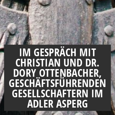
IM GESPRÄCH MIT
CHRISTIAN UND DR.
DORY OTTENBACHER,
GESCHÄFTSFÜHRENDEN
GESELLSCHAFTERN IM
ADLER ASPERG