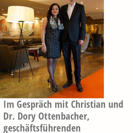
Im Gespräch mit Christian und
Dr. Dory Ottenbacher,
geschäftsführenden